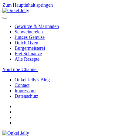
Zum Hauptinhalt springen
Gewürze & Marinaden
Schweinereien
Junges Gemüse
Dutch Oven
Burgermeisterei
Frei Schnauze
Alle Rezepte
YouTube-Channel
Onkel Jelly's Blog
Contact
Impressum
Datenschutz